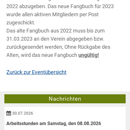
2022 abzugeben. Das neue Fangbuch für 2023
wurde allen aktiven Mitgliedern per Post
zugeschickt.
Das alte Fangbuch aus 2022 muss bis zum
31.03.2023 an den Verein abgegeben bzw.
zurückgesendet werden, Ohne Rückgabe des
Alten, wird das neue Fangbuch
ungültig!
Zurück zur Eventübersicht
Nachrichten
30.07.2026
Arbeitsstunden am Samstag, den 08.08.2026