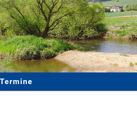
 Termine