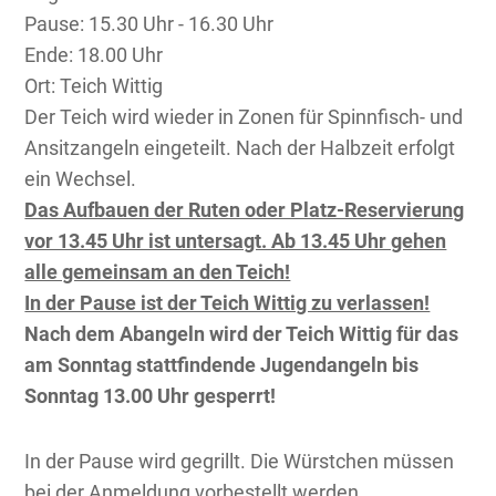
Pause: 15.30 Uhr - 16.30 Uhr
Ende: 18.00 Uhr
Ort: Teich Wittig
Der Teich wird wieder in Zonen für Spinnfisch- und
Ansitzangeln eingeteilt. Nach der Halbzeit erfolgt
ein Wechsel.
Das Aufbauen der Ruten oder Platz-Reservierung
vor 13.45 Uhr ist untersagt. Ab 13.45 Uhr gehen
alle gemeinsam an den Teich!
In der Pause ist der Teich Wittig zu verlassen!
Nach dem Abangeln wird der Teich Wittig für das
am Sonntag stattfindende Jugendangeln bis
Sonntag 13.00 Uhr gesperrt!
In der Pause wird gegrillt. Die Würstchen müssen
bei der Anmeldung vorbestellt werden
.